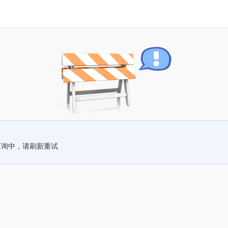
查询中，请刷新重试