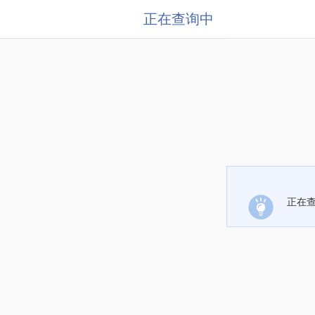
正在查询中
正在