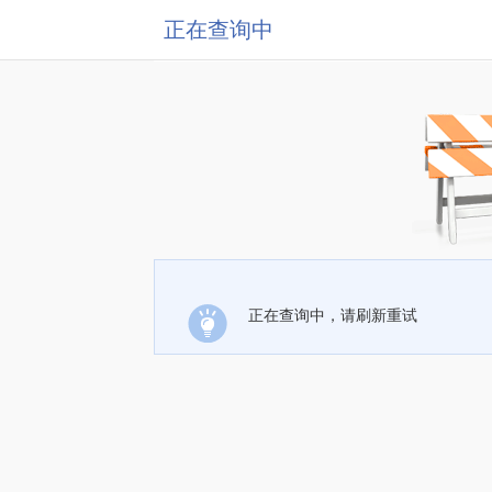
正在查询中
正在查询中，请刷新重试